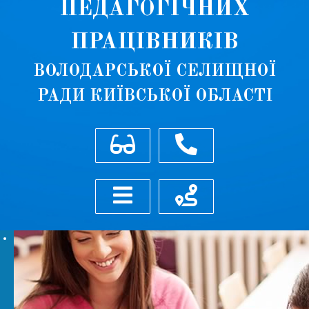
ПЕДАГОГІЧНИХ
ПРАЦІВНИКІВ
ВОЛОДАРСЬКОЇ СЕЛИЩНОЇ
РАДИ КИЇВСЬКОЇ ОБЛАСТІ