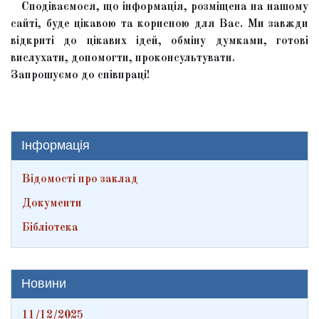
Сподіваємося, що інформація, розміщена на нашому
сайті, буде цікавою та корисною для Вас. Ми завжди
відкриті до цікавих ідей, обміну думками, готові
вислухати, допомогти, проконсультувати.
Запрошуємо до співпраці!
Інформація
Відомості про заклад
Документи
Бібліотека
Новини
11/12/2025