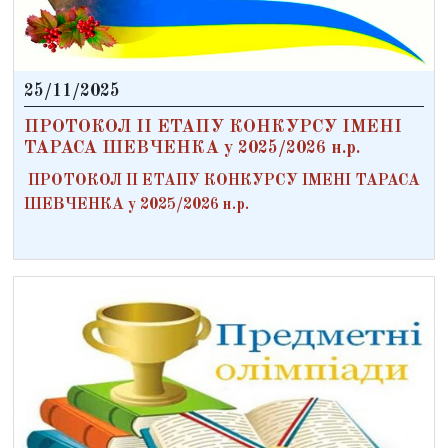
25/11/2025
ПРОТОКОЛ ІІ ЕТАПУ КОНКУРСУ ІМЕНІ
ТАРАСА ШЕВЧЕНКА у 2025/2026 н.р.
ПРОТОКОЛ ІІ ЕТАПУ КОНКУРСУ ІМЕНІ ТАРАСА
ШЕВЧЕНКА у 2025/2026 н.р.