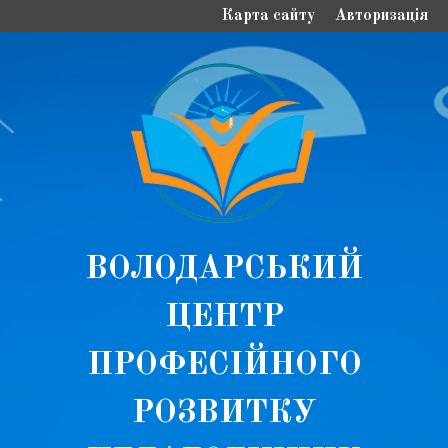
Карта сайту
Авторизація
ВОЛОДАРСЬКИЙ
ЦЕНТР
ПРОФЕСІЙНОГО
РОЗВИТКУ