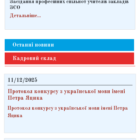
Засідання професійних спільнот учителів закладів
ЗСО
Детальніше...
Останні новини
Кадровий склад
11/12/2025
Протокол конкурсу з української мови імені
Петра Яцика
Протокол конкурсу з української мови імені Петра
Яцика