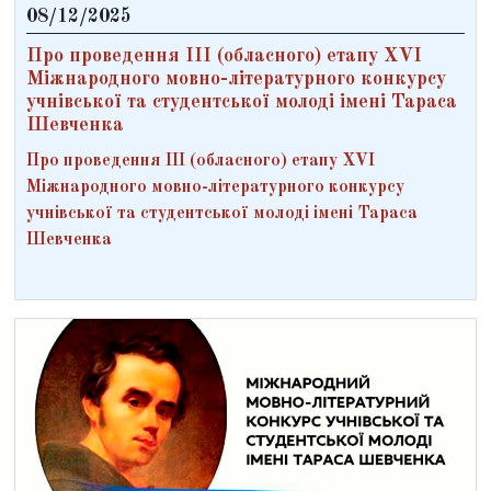
08/12/2025
Про проведення ІІІ (обласного) етапу ХVІ
Міжнародного мовно-літературного конкурсу
учнівської та студентської молоді імені Тараса
Шевченка
Про проведення ІІІ (обласного) етапу ХVІ
Міжнародного мовно-літературного конкурсу
учнівської та студентської молоді імені Тараса
Шевченка