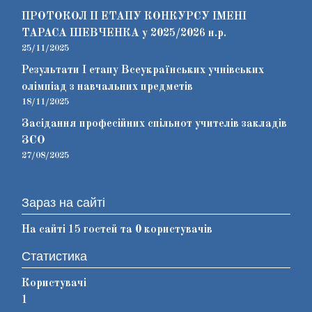
ПРОТОКОЛ ІІ ЕТАПУ КОНКУРСУ ІМЕНІ
ТАРАСА ШЕВЧЕНКА у 2025/2026 н.р.
25/11/2025
Результати І етапу Всеукраїнських учнівських
олімпіад з навчальних предметів
18/11/2025
Засідання професійних спільнот учителів закладів
ЗСО
27/08/2025
Зараз на сайті
На сайті 15 гостей та 0 користувачів
Статистика
Користувачі
1