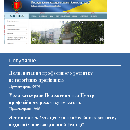
Популярне
Деякі питання професійного розвитку
педагогічних працівників
Просмотров: 2070
Уряд затвердив Положення про Центр
професійного розвитку педагогів
Просмотров: 1908
Якими мають бути центри професійного розвитку
педагогів: нові завдання й функції