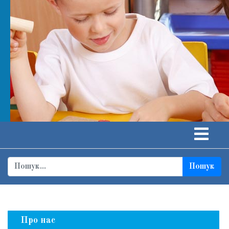
Пошук
Про нас