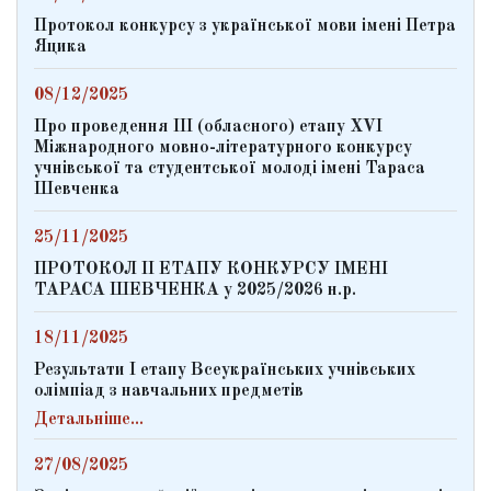
Протокол конкурсу з української мови імені Петра
Яцика
08/12/2025
Про проведення ІІІ (обласного) етапу ХVІ
Міжнародного мовно-літературного конкурсу
учнівської та студентської молоді імені Тараса
Шевченка
25/11/2025
ПРОТОКОЛ ІІ ЕТАПУ КОНКУРСУ ІМЕНІ
ТАРАСА ШЕВЧЕНКА у 2025/2026 н.р.
18/11/2025
Результати І етапу Всеукраїнських учнівських
олімпіад з навчальних предметів
Детальніше...
27/08/2025