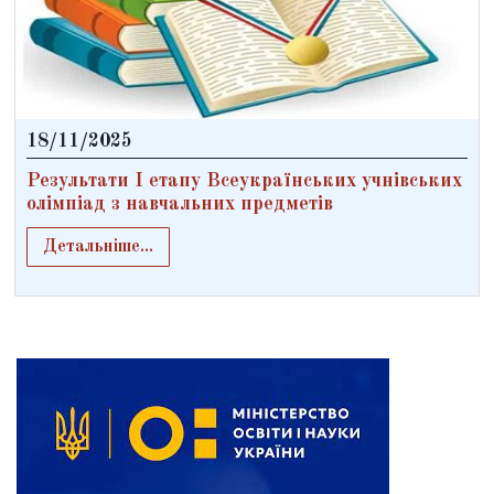
18/11/2025
Результати І етапу Всеукраїнських учнівських
олімпіад з навчальних предметів
Детальніше...