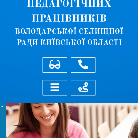
ПЕДАГОГІЧНИХ
ПРАЦІВНИКІВ
ВОЛОДАРСЬКОЇ СЕЛИЩНОЇ
РАДИ КИЇВСЬКОЇ ОБЛАСТІ