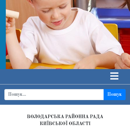
Пошук
ВОЛОДАРСЬКА РАЙОННА РАДА
КИЇВСЬКОЇ ОБЛАСТІ