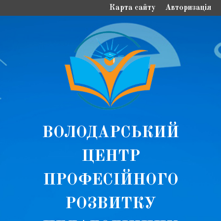
Карта сайту
Авторизація
ВОЛОДАРСЬКИЙ
ЦЕНТР
ПРОФЕСІЙНОГО
РОЗВИТКУ