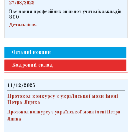
27/08/2025
Засідання професійних спільнот учителів закладів
ЗСО
Детальніше...
Останні новини
Кадровий склад
11/12/2025
Протокол конкурсу з української мови імені
Петра Яцика
Протокол конкурсу з української мови імені Петра
Яцика