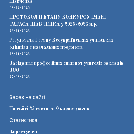
Шевченка
08/12/2025
ПРОТОКОЛ ІІ ЕТАПУ КОНКУРСУ ІМЕНІ
ТАРАСА ШЕВЧЕНКА у 2025/2026 н.р.
25/11/2025
Результати І етапу Всеукраїнських учнівських
олімпіад з навчальних предметів
18/11/2025
Засідання професійних спільнот учителів закладів
ЗСО
27/08/2025
Зараз на сайті
На сайті 33 гостя та 0 користувачів
Статистика
Користувачі