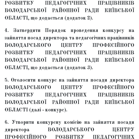
РОЗВИТКУ ПЕДАГОГІЧНИХ ПРАЦІВНИКІВ
ВОЛОДАРСЬКОЇ РАЙОННОЇ РАДИ КИЇВСЬКОЇ
ОБЛАСТІ, що додається (додаток 2).
4. Затвердити Порядок проведення конкурсу на
зайняття посад директора та педагогічних працівників
ВОЛОДАРСЬКОГО ЦЕНТРУ ПРОФЕСІЙНОГО
РОЗВИТКУ ПЕДАГОГІЧНИХ ПРАЦІВНИКІВ
ВОЛОДАРСЬКОЇ РАЙОННОЇ РАДИ КИЇВСЬКОЇ
ОБЛАСТІ, що додається (додаток 3).
5. Оголосити конкурс на зайняття посади директора
ВОЛОДАРСЬКОГО ЦЕНТРУ ПРОФЕСІЙНОГО
РОЗВИТКУ ПЕДАГОГІЧНИХ ПРАЦІВНИКІВ
ВОЛОДАРСЬКОЇ РАЙОННОЇ РАДИ КИЇВСЬКОЇ
ОБЛАСТІ (далі - конкурс).
6. Утворити конкурсну комісію на зайняття посади
директора ВОЛОДАРСЬКОГО ЦЕНТРУ
ПРОФЕСІЙНОГО РОЗВИТКУ ПЕДАГОГІЧНИХ