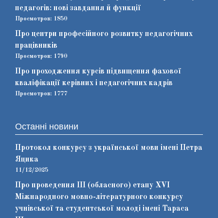
педагогів: нові завдання й функції
Просмотров: 1850
Про центри професійного розвитку педагогічних
працівників
Просмотров: 1790
Про проходження курсів підвищення фахової
кваліфікації керівних і педагогічних кадрів
Просмотров: 1777
Останні новини
Протокол конкурсу з української мови імені Петра
Яцика
11/12/2025
Про проведення ІІІ (обласного) етапу ХVІ
Міжнародного мовно-літературного конкурсу
учнівської та студентської молоді імені Тараса