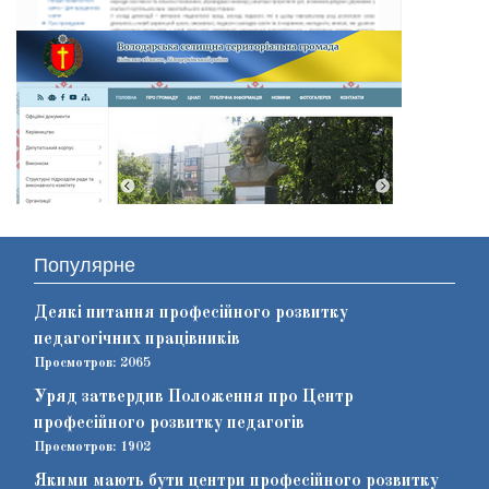
Популярне
Деякі питання професійного розвитку
педагогічних працівників
Просмотров: 2065
Уряд затвердив Положення про Центр
професійного розвитку педагогів
Просмотров: 1902
Якими мають бути центри професійного розвитку