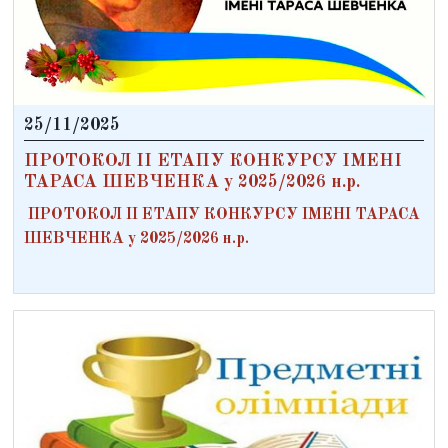
25/11/2025
ПРОТОКОЛ ІІ ЕТАПУ КОНКУРСУ ІМЕНІ
ТАРАСА ШЕВЧЕНКА у 2025/2026 н.р.
ПРОТОКОЛ ІІ ЕТАПУ КОНКУРСУ ІМЕНІ ТАРАСА
ШЕВЧЕНКА у 2025/2026 н.р.