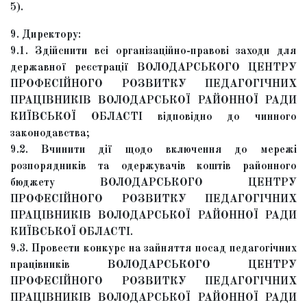
5).
9. Директору:
9.1. Здійснити всі організаційно-правові заходи для
державної реєстрації ВОЛОДАРСЬКОГО ЦЕНТРУ
ПРОФЕСІЙНОГО РОЗВИТКУ ПЕДАГОГІЧНИХ
ПРАЦІВНИКІВ ВОЛОДАРСЬКОЇ РАЙОННОЇ РАДИ
КИЇВСЬКОЇ ОБЛАСТІ відповідно до чинного
законодавства;
9.2. Вчинити дії щодо включення до мережі
розпорядників та одержувачів коштів районного
бюджету ВОЛОДАРСЬКОГО ЦЕНТРУ
ПРОФЕСІЙНОГО РОЗВИТКУ ПЕДАГОГІЧНИХ
ПРАЦІВНИКІВ ВОЛОДАРСЬКОЇ РАЙОННОЇ РАДИ
КИЇВСЬКОЇ ОБЛАСТІ.
9.3. Провести конкурс на зайняття посад педагогічних
працівників ВОЛОДАРСЬКОГО ЦЕНТРУ
ПРОФЕСІЙНОГО РОЗВИТКУ ПЕДАГОГІЧНИХ
ПРАЦІВНИКІВ ВОЛОДАРСЬКОЇ РАЙОННОЇ РАДИ