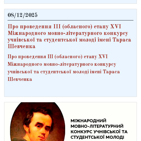
08/12/2025
Про проведення ІІІ (обласного) етапу ХVІ
Міжнародного мовно-літературного конкурсу
учнівської та студентської молоді імені Тараса
Шевченка
Про проведення ІІІ (обласного) етапу ХVІ
Міжнародного мовно-літературного конкурсу
учнівської та студентської молоді імені Тараса
Шевченка