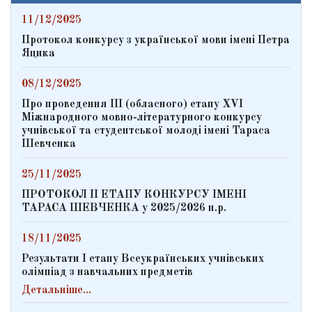
11/12/2025
Протокол конкурсу з української мови імені Петра
Яцика
08/12/2025
Про проведення ІІІ (обласного) етапу ХVІ
Міжнародного мовно-літературного конкурсу
учнівської та студентської молоді імені Тараса
Шевченка
25/11/2025
ПРОТОКОЛ ІІ ЕТАПУ КОНКУРСУ ІМЕНІ
ТАРАСА ШЕВЧЕНКА у 2025/2026 н.р.
18/11/2025
Результати І етапу Всеукраїнських учнівських
олімпіад з навчальних предметів
Детальніше...