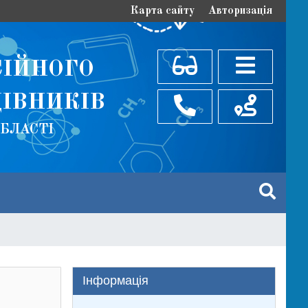
Карта сайту
Авторизація
СІЙНОГО
ІВНИКІВ
ОБЛАСТІ
Інформація